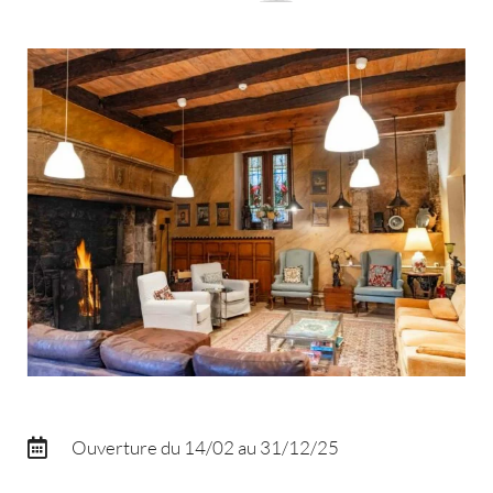
Ouverture du 14/02 au 31/12/25