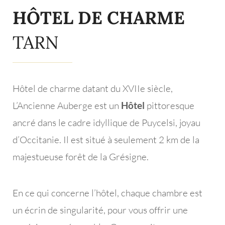
HÔTEL DE CHARME
TARN
Hôtel de charme datant du XVIIe siècle,
L’Ancienne Auberge est un
Hôtel
pittoresque
ancré dans le cadre idyllique de Puycelsi, joyau
d’Occitanie. Il est situé à seulement 2 km de la
majestueuse forêt de la Grésigne.
En ce qui concerne l’hôtel, chaque chambre est
un écrin de singularité, pour vous offrir une