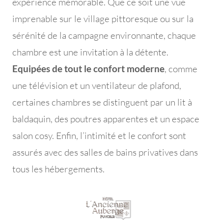
expérience mémorable. Que ce soit une vue
imprenable sur le village pittoresque ou sur la
sérénité de la campagne environnante, chaque
chambre est une invitation à la détente.
Equipées de tout le confort moderne
, comme
une télévision et un ventilateur de plafond,
certaines chambres se distinguent par un lit à
baldaquin, des poutres apparentes et un espace
salon cosy. Enfin, l’intimité et le confort sont
assurés avec des salles de bains privatives dans
tous les hébergements.