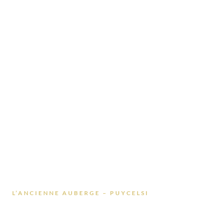
L’ANCIENNE AUBERGE – PUYCELSI