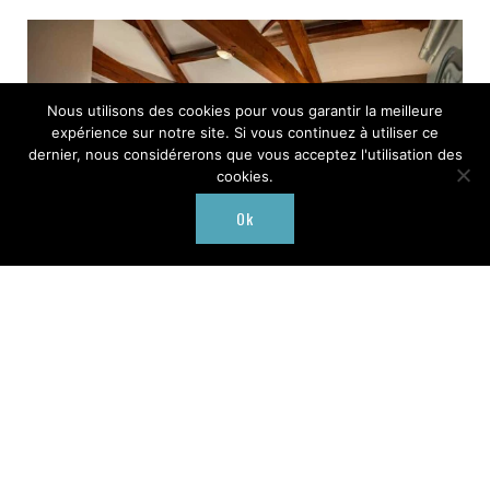
Nous utilisons des cookies pour vous garantir la meilleure
expérience sur notre site. Si vous continuez à utiliser ce
dernier, nous considérerons que vous acceptez l'utilisation des
cookies.
Ok