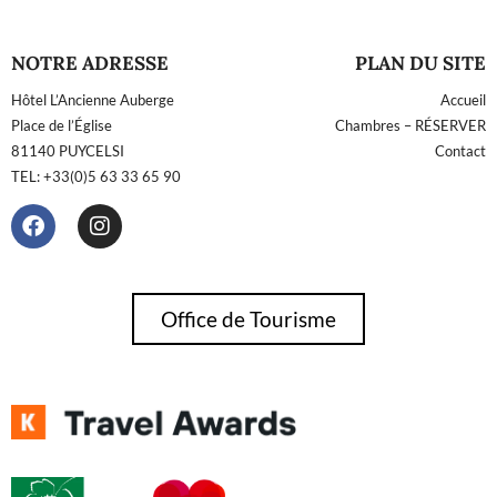
NOTRE ADRESSE
PLAN DU SITE
Hôtel L’Ancienne Auberge
Accueil
Place de l’Église
Chambres – RÉSERVER
81140 PUYCELSI
Contact
TEL: +33(0)5 63 33 65 90
Office de Tourisme